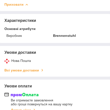
Приховати
Характеристики
Основні атрибути
Виробник
Brennenstuhl
Умови доставки
Нова Пошта
Всі умови доставки
Умови оплати
Ви отримаєте замовлення
або гроші повернуться на вашу картку