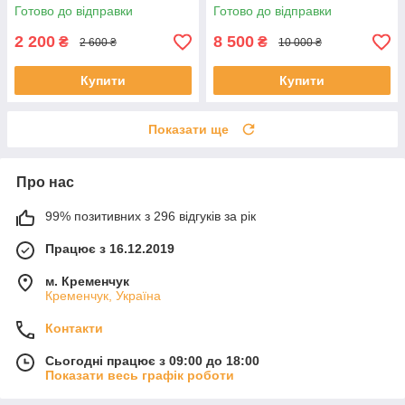
Готово до відправки
Готово до відправки
2 200
8 500
₴
₴
2 600 ₴
10 000 ₴
Купити
Купити
Показати ще
Про нас
99% позитивних з 296 відгуків за рік
Працює з 16.12.2019
м. Кременчук
Кременчук, Україна
Контакти
Сьогодні працює з 09:00 до 18:00
Показати весь графік роботи