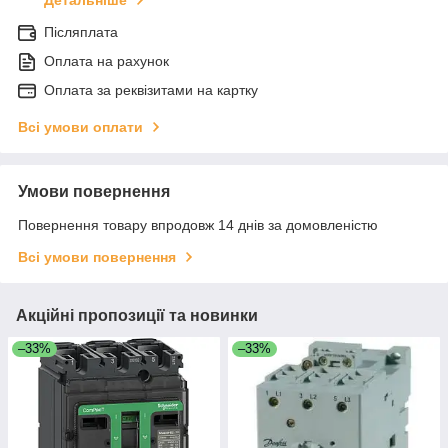
Детальніше
Післяплата
Оплата на рахунок
Оплата за реквізитами на картку
Всі умови оплати
Умови повернення
Повернення товару впродовж 14 днів за домовленістю
Всі умови повернення
Акційні пропозиції та новинки
–33%
–33%