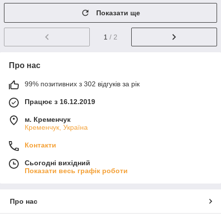
Показати ще
1
/ 2
Про нас
99% позитивних з 302 відгуків за рік
Працює з 16.12.2019
м. Кременчук
Кременчук, Україна
Контакти
Сьогодні вихідний
Показати весь графік роботи
Про нас