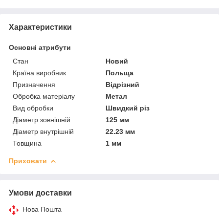
Характеристики
Основні атрибути
Стан
Новий
Країна виробник
Польща
Призначення
Відрізний
Обробка матеріалу
Метал
Вид обробки
Швидкий різ
Діаметр зовнішній
125 мм
Діаметр внутрішній
22.23 мм
Товщина
1 мм
Приховати
Умови доставки
Нова Пошта