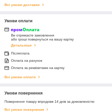
Всі умови доставки
Умови оплати
Ви отримаєте замовлення
або гроші повернуться на вашу картку
Детальніше
Післяплата
Оплата на рахунок
Оплата за реквізитами на картку
Всі умови оплати
Умови повернення
Повернення товару впродовж 14 днів за домовленістю
Всі умови повернення