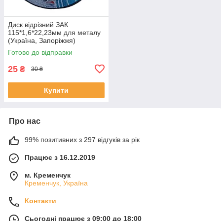
Диск відрізний ЗАК
115*1,6*22,23мм для металу
(Україна, Запоріжжя)
Готово до відправки
25
₴
30 ₴
Купити
Про нас
99% позитивних з 297 відгуків за рік
Працює з 16.12.2019
м. Кременчук
Кременчук, Україна
Контакти
Сьогодні працює з 09:00 до 18:00