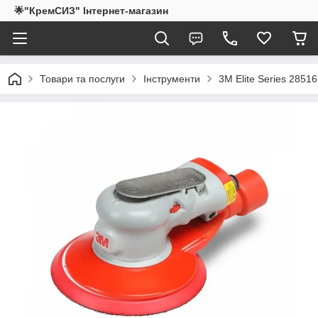
🌟"КремСИЗ" Інтернет-магазин
Товари та послуги
Інструменти
3M Elite Series 285