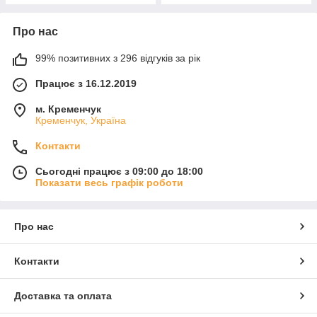
Про нас
99% позитивних з 296 відгуків за рік
Працює з 16.12.2019
м. Кременчук
Кременчук, Україна
Контакти
Сьогодні працює з 09:00 до 18:00
Показати весь графік роботи
Про нас
Контакти
Доставка та оплата