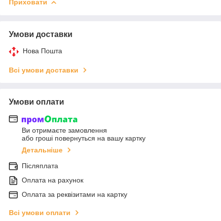
Приховати
Умови доставки
Нова Пошта
Всі умови доставки
Умови оплати
Ви отримаєте замовлення
або гроші повернуться на вашу картку
Детальніше
Післяплата
Оплата на рахунок
Оплата за реквізитами на картку
Всі умови оплати