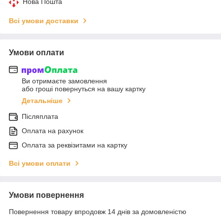
Нова Пошта
Всі умови доставки
Умови оплати
Ви отримаєте замовлення
або гроші повернуться на вашу картку
Детальніше
Післяплата
Оплата на рахунок
Оплата за реквізитами на картку
Всі умови оплати
Умови повернення
Повернення товару впродовж 14 днів за домовленістю