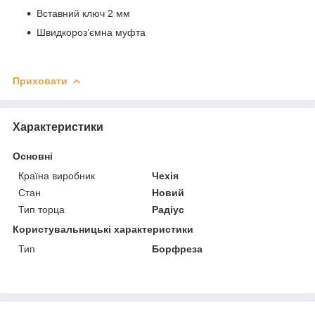
Вставний ключ 2 мм
Швидкороз’ємна муфта
Приховати
Характеристики
Основні
Країна виробник
Чехія
Стан
Новий
Тип торца
Радіус
Користувальницькі характеристики
Тип
Борфреза