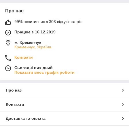
Про нас
99% позитивних з 303 відгуків за рік
Працює з 16.12.2019
м. Кременчук
Кременчук, Україна
Контакти
Сьогодні вихідний
Показати весь графік роботи
Про нас
Контакти
Доставка та оплата