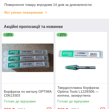
Повернення товару впродовж 14 днів за домовленістю
Всі умови повернення
Акційні пропозиції та новинки
–15%
–15%
Твердосплавна борфреза
Борфреза по металу OPTIMA
Optima Tools L1228S06 —
C0613S03
конічна, заокруглена
Готово до відправки
Готово до відправки