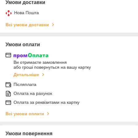
Умови доставки
Нова Пошта
Всі умови доставки
Умови оплати
Ви отримаєте замовлення
або гроші повернуться на вашу картку
Детальніше
Післяплата
Оплата на рахунок
Оплата за реквізитами на картку
Всі умови оплати
Умови повернення