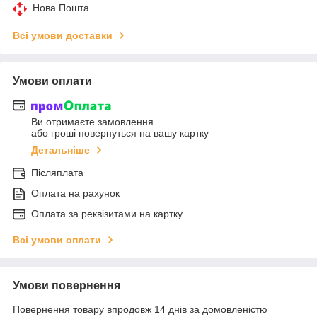
Нова Пошта
Всі умови доставки
Умови оплати
Ви отримаєте замовлення
або гроші повернуться на вашу картку
Детальніше
Післяплата
Оплата на рахунок
Оплата за реквізитами на картку
Всі умови оплати
Умови повернення
Повернення товару впродовж 14 днів за домовленістю