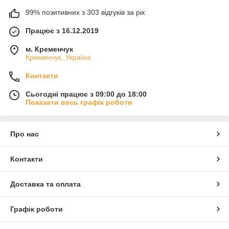
99% позитивних з 303 відгуків за рік
Працює з 16.12.2019
м. Кременчук
Кременчук, Україна
Контакти
Сьогодні працює з 09:00 до 18:00
Показати весь графік роботи
Про нас
Контакти
Доставка та оплата
Графік роботи