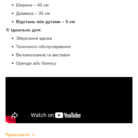
Ширина – 40 см
Довжина – 35 см
Відстань між дугами – 5 см
🎯
Ідеально для:
Зберігання вдома
Технічного обслуговування
Веломагазинів та виставок
Оренди або бізнесу
Приховати