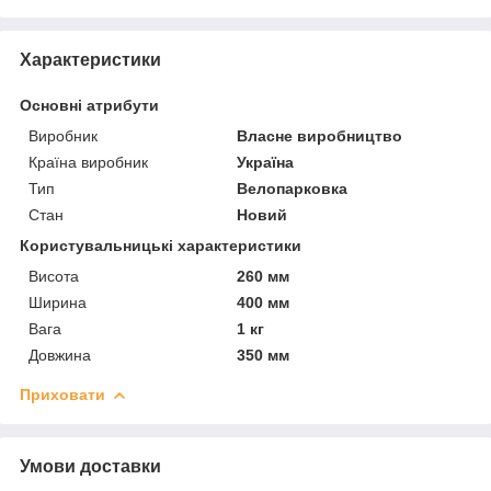
Характеристики
Основні атрибути
Виробник
Власне виробництво
Країна виробник
Україна
Тип
Велопарковка
Стан
Новий
Користувальницькі характеристики
Висота
260 мм
Ширина
400 мм
Вага
1 кг
Довжина
350 мм
Приховати
Умови доставки