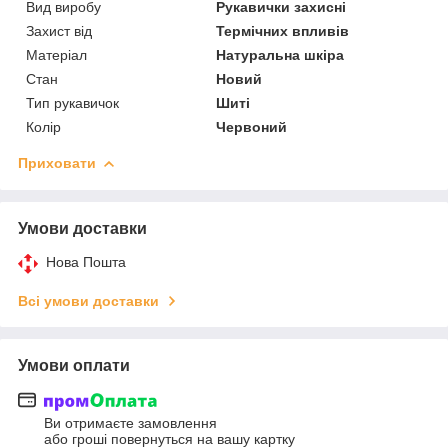
Вид виробу
Рукавички захисні
Захист від
Термічних впливів
Матеріал
Натуральна шкіра
Стан
Новий
Тип рукавичок
Шиті
Колір
Червоний
Приховати
Умови доставки
Нова Пошта
Всі умови доставки
Умови оплати
Ви отримаєте замовлення
або гроші повернуться на вашу картку