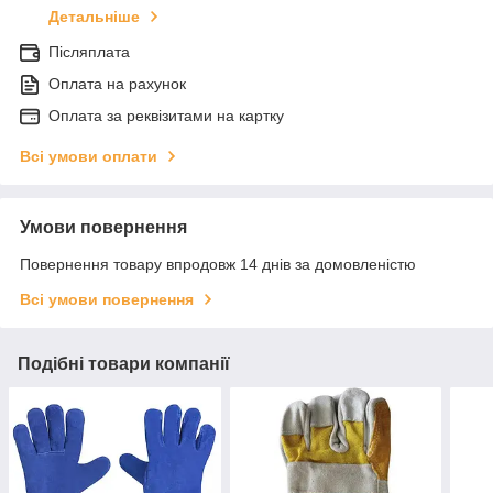
Детальніше
Післяплата
Оплата на рахунок
Оплата за реквізитами на картку
Всі умови оплати
Умови повернення
Повернення товару впродовж 14 днів за домовленістю
Всі умови повернення
Подібні товари компанії