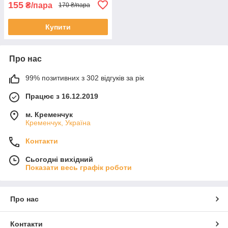
155
₴/пара
170 ₴/пара
Купити
Про нас
99% позитивних з 302 відгуків за рік
Працює з 16.12.2019
м. Кременчук
Кременчук, Україна
Контакти
Сьогодні вихідний
Показати весь графік роботи
Про нас
Контакти