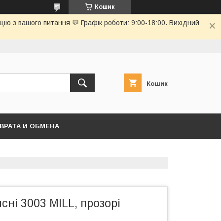
Кошик
ю з вашого питання 💬 Графік роботи: 9:00-18:00. Вихідний
Кошик
ВРАТА И ОБМЕНА
сні 3003 MILL, прозорі