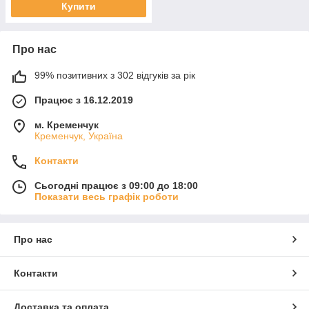
Купити
Про нас
99% позитивних з 302 відгуків за рік
Працює з 16.12.2019
м. Кременчук
Кременчук, Україна
Контакти
Сьогодні працює з 09:00 до 18:00
Показати весь графік роботи
Про нас
Контакти
Доставка та оплата