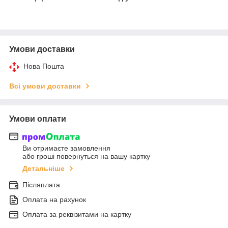
Умови доставки
Нова Пошта
Всі умови доставки
Умови оплати
Ви отримаєте замовлення
або гроші повернуться на вашу картку
Детальніше
Післяплата
Оплата на рахунок
Оплата за реквізитами на картку