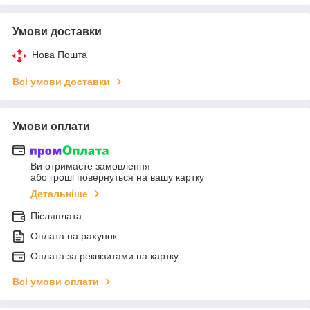
Умови доставки
Нова Пошта
Всі умови доставки
Умови оплати
Ви отримаєте замовлення
або гроші повернуться на вашу картку
Детальніше
Післяплата
Оплата на рахунок
Оплата за реквізитами на картку
Всі умови оплати