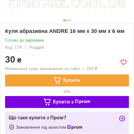
Куля абразивна ANDRE 16 мм x 30 мм x 6 мм
Готово до відправки
Код: 178
Роздріб
30
₴
Мінімальна сума замовлення на сайті — 200 ₴
Купити
або
Купити з
Що таке купити з Пром?
Замовлення під захистом