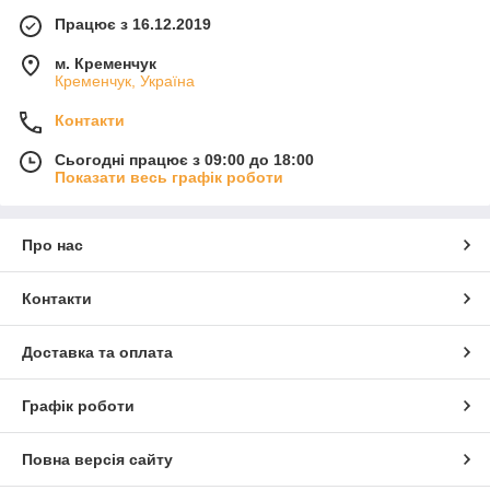
Працює з 16.12.2019
м. Кременчук
Кременчук, Україна
Контакти
Сьогодні працює з 09:00 до 18:00
Показати весь графік роботи
Про нас
Контакти
Доставка та оплата
Графік роботи
Повна версія сайту