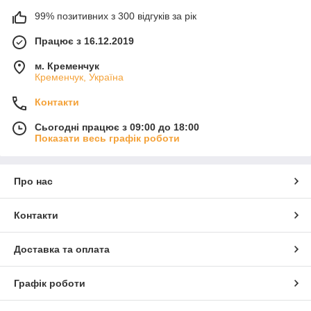
99% позитивних з 300 відгуків за рік
Працює з 16.12.2019
м. Кременчук
Кременчук, Україна
Контакти
Сьогодні працює з 09:00 до 18:00
Показати весь графік роботи
Про нас
Контакти
Доставка та оплата
Графік роботи