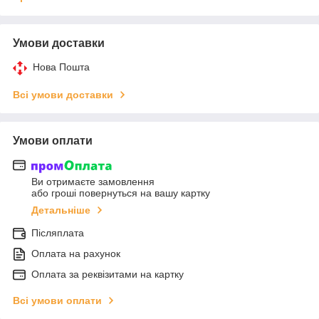
Умови доставки
Нова Пошта
Всі умови доставки
Умови оплати
Ви отримаєте замовлення
або гроші повернуться на вашу картку
Детальніше
Післяплата
Оплата на рахунок
Оплата за реквізитами на картку
Всі умови оплати