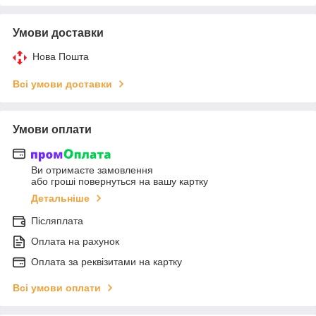
Умови доставки
Нова Пошта
Всі умови доставки
Умови оплати
Ви отримаєте замовлення
або гроші повернуться на вашу картку
Детальніше
Післяплата
Оплата на рахунок
Оплата за реквізитами на картку
Всі умови оплати