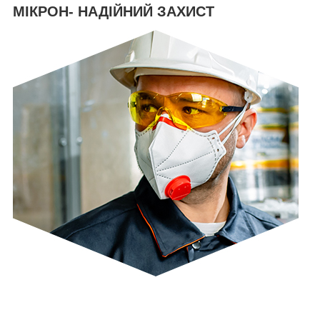
МІКРОН- НАДІЙНИЙ ЗАХИСТ