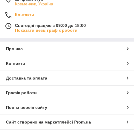
Кременчук, Україна
Контакти
Сьогодні працює з 09:00 до 18:00
Показати весь графік роботи
Про нас
Контакти
Доставка та оплата
Графік роботи
Повна версія сайту
Сайт створено на маркетплейсі
Prom.ua