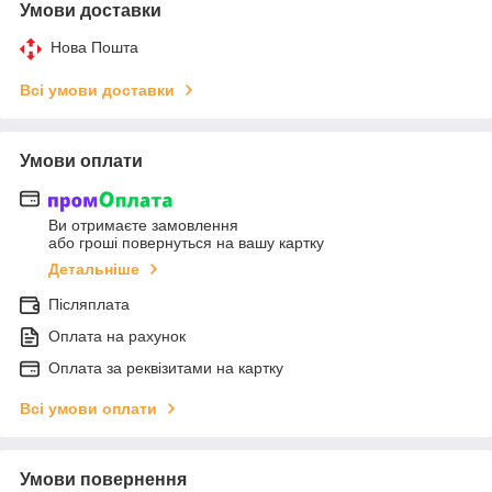
Умови доставки
Нова Пошта
Всі умови доставки
Умови оплати
Ви отримаєте замовлення
або гроші повернуться на вашу картку
Детальніше
Післяплата
Оплата на рахунок
Оплата за реквізитами на картку
Всі умови оплати
Умови повернення