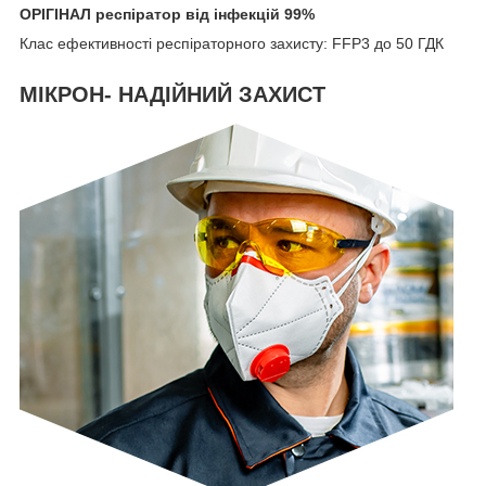
ОРІГІНАЛ респіратор від інфекцій 99%
Клас ефективності респіраторного захисту: FFP3 до 50 ГДК
МІКРОН- НАДІЙНИЙ ЗАХИСТ