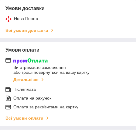
Умови доставки
Нова Пошта
Всі умови доставки
Умови оплати
Ви отримаєте замовлення
або гроші повернуться на вашу картку
Детальніше
Післяплата
Оплата на рахунок
Оплата за реквізитами на картку
Всі умови оплати