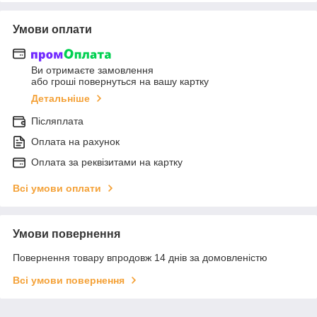
Умови оплати
Ви отримаєте замовлення
або гроші повернуться на вашу картку
Детальніше
Післяплата
Оплата на рахунок
Оплата за реквізитами на картку
Всі умови оплати
Умови повернення
Повернення товару впродовж 14 днів за домовленістю
Всі умови повернення