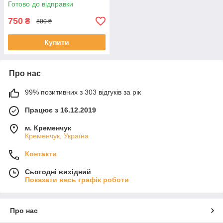
Готово до відправки
750
₴
800 ₴
Купити
Про нас
99% позитивних з 303 відгуків за рік
Працює з 16.12.2019
м. Кременчук
Кременчук, Україна
Контакти
Сьогодні вихідний
Показати весь графік роботи
Про нас