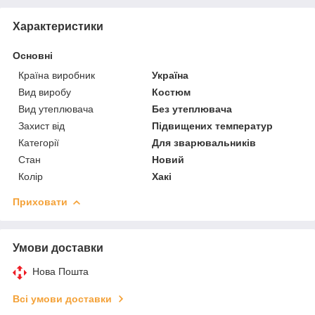
Характеристики
Основні
Країна виробник
Україна
Вид виробу
Костюм
Вид утеплювача
Без утеплювача
Захист від
Підвищених температур
Категорії
Для зварювальників
Стан
Новий
Колір
Хакі
Приховати
Умови доставки
Нова Пошта
Всі умови доставки