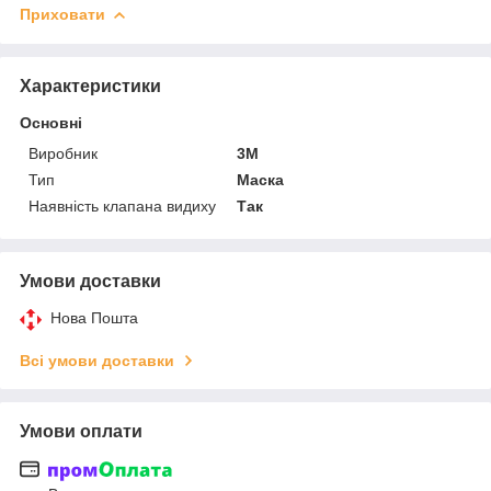
Приховати
Характеристики
Основні
Виробник
3М
Тип
Маска
Наявність клапана видиху
Так
Умови доставки
Нова Пошта
Всі умови доставки
Умови оплати