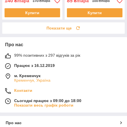
140
85
₴/пара
₴/пара
170 ₴/пара
100 ₴/пара
Купити
Купити
Показати ще
Про нас
99% позитивних з 297 відгуків за рік
Працює з 16.12.2019
м. Кременчук
Кременчук, Україна
Контакти
Сьогодні працює з 09:00 до 18:00
Показати весь графік роботи
Про нас