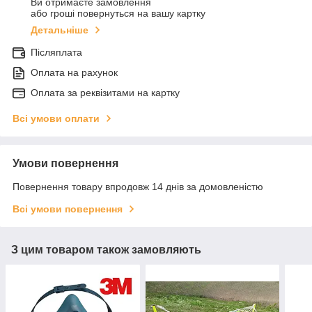
Ви отримаєте замовлення
або гроші повернуться на вашу картку
Детальніше
Післяплата
Оплата на рахунок
Оплата за реквізитами на картку
Всі умови оплати
Умови повернення
Повернення товару впродовж 14 днів за домовленістю
Всі умови повернення
З цим товаром також замовляють