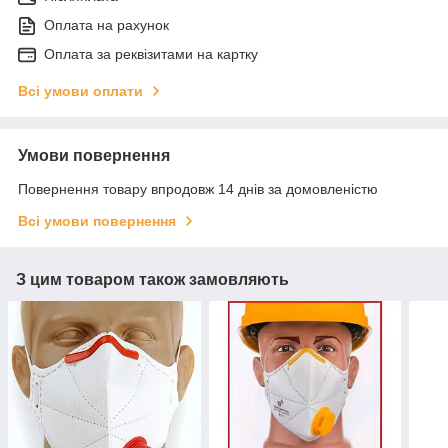
Оплата на рахунок
Оплата за реквізитами на картку
Всі умови оплати
Умови повернення
Повернення товару впродовж 14 днів за домовленістю
Всі умови повернення
З цим товаром також замовляють