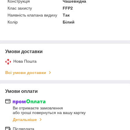
Конструкція
Чашевидна
Клас захисту
FFP2
Наявність клапана видиху
Так
Колір
Білий
Умови доставки
Нова Пошта
Всі умови доставки
Умови оплати
Ви отримаєте замовлення
або гроші повернуться на вашу картку
Детальніше
Післяплата