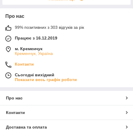
Про нас
99% позитивних з 303 відгуків за рік
Працює з 16.12.2019
м. Кременчук
Кременчук, Україна
Контакти
Сьогодні вихідний
Показати весь графік роботи
Про нас
Контакти
Доставка та оплата